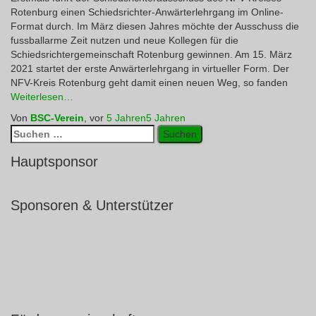
Rotenburg einen Schiedsrichter-Anwärterlehrgang im Online-
Format durch. Im März diesen Jahres möchte der Ausschuss die
fussballarme Zeit nutzen und neue Kollegen für die
Schiedsrichtergemeinschaft Rotenburg gewinnen. Am 15. März
2021 startet der erste Anwärterlehrgang in virtueller Form. Der
NFV-Kreis Rotenburg geht damit einen neuen Weg, so fanden
Weiterlesen…
Von
BSC-Verein
, vor
5 Jahren
5 Jahren
Suchen
nach:
Hauptsponsor
Sponsoren & Unterstützer