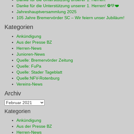
Danke für die Unterstützung unserer 1. Herren! ⚽💚❤️
Jahreshauptversammlung 2025
105 Jahre Bremervörder SC – Wir feiern unser Jubiläum!
Kategorien
Ankündigung
Aus der Presse BZ
Herren-News
Junioren-News
Quelle: Bremervörder Zeitung
Quelle: FuPa
Quelle: Stader Tageblatt
Quelle:NFV-Rotenburg
Vereins-News
Archiv
Archiv
Kategorien
Ankündigung
Aus der Presse BZ
Herren-News