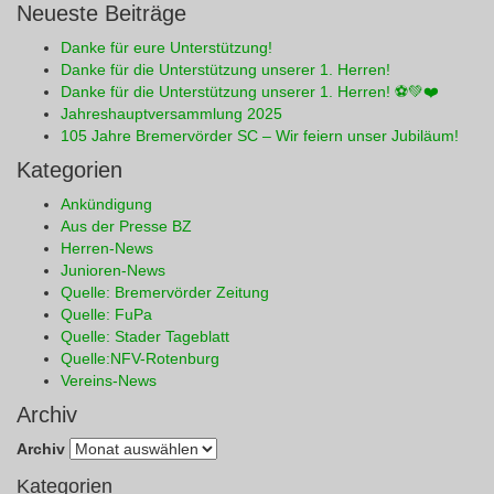
Neueste Beiträge
Danke für eure Unterstützung!
Danke für die Unterstützung unserer 1. Herren!
Danke für die Unterstützung unserer 1. Herren! ⚽💚❤️
Jahreshauptversammlung 2025
105 Jahre Bremervörder SC – Wir feiern unser Jubiläum!
Kategorien
Ankündigung
Aus der Presse BZ
Herren-News
Junioren-News
Quelle: Bremervörder Zeitung
Quelle: FuPa
Quelle: Stader Tageblatt
Quelle:NFV-Rotenburg
Vereins-News
Archiv
Archiv
Kategorien