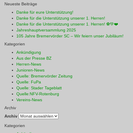
Neueste Beiträge
Danke für eure Unterstützung!
Danke für die Unterstützung unserer 1. Herren!
Danke für die Unterstützung unserer 1. Herren! ⚽💚❤️
Jahreshauptversammlung 2025
105 Jahre Bremervörder SC – Wir feiern unser Jubiläum!
Kategorien
Ankündigung
Aus der Presse BZ
Herren-News
Junioren-News
Quelle: Bremervörder Zeitung
Quelle: FuPa
Quelle: Stader Tageblatt
Quelle:NFV-Rotenburg
Vereins-News
Archiv
Archiv
Kategorien