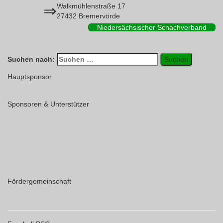
⇒
Walkmühlenstraße 17
27432 Bremervörde
Niedersächsischer Schachverband
Suchen nach:
Hauptsponsor
Sponsoren & Unterstützer
Fördergemeinschaft