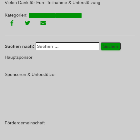
Vielen Dank für Eure Teilnahme & Unterstützung.
Kategorien:
Ankündigung
Vereins-News
Suchen nach:
Hauptsponsor
Sponsoren & Unterstützer
Fördergemeinschaft