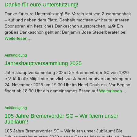
Danke für eure Unterstützung!
Danke für eure Unterstützung! Ein Verein lebt von Zusammenhalt
– auf und neben dem Platz. Deshalb möchten wir heute unseren
Sponsoren ein herzliches Dankeschön aussprechen. 🙏⚽ Ein
großes Dankeschön geht an: Benjamin Böse Steuerberater bei
Weiterlesen…
Ankündigung
Jahreshauptversammlung 2025
Jahreshauptversammlung 2025 Der Bremervörder SC von 1920
e.V. lädt alle Mitglieder herzlich zur Jahreshauptversammlung am
24. November 2025 um 19:30 Uhr im Hotel Daub ein. Vor Beginn
findet ab 18:30 Uhr ein gemeinsames Essen auf
Weiterlesen…
Ankündigung
105 Jahre Bremervörder SC – Wir feiern unser
Jubiläum!
105 Jahre Bremervörder SC – Wir feiern unser Jubiläum! Die