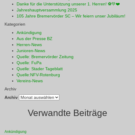
Danke für die Unterstützung unserer 1. Herren! ⚽💚❤️
Jahreshauptversammlung 2025
105 Jahre Bremervörder SC – Wir feiern unser Jubiläum!
Kategorien
Ankündigung
Aus der Presse BZ
Herren-News
Junioren-News
Quelle: Bremervörder Zeitung
Quelle: FuPa
Quelle: Stader Tageblatt
Quelle:NFV-Rotenburg
Vereins-News
Archiv
Archiv
Verwandte Beiträge
Ankündigung