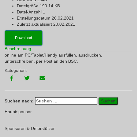
Dateigröße
190.14 KB
Datei-Anzahl
1
Erstellungsdatum
20.02.2021
Zuletzt aktualisiert
20.02.2021
Download
Beschreibung
online am PC/Tablet/Handy ausfüllen, ausdrucken,
unterschreiben, per Post an den BSC.
Kategorien:
Suchen nach:
Hauptsponsor
Sponsoren & Unterstützer