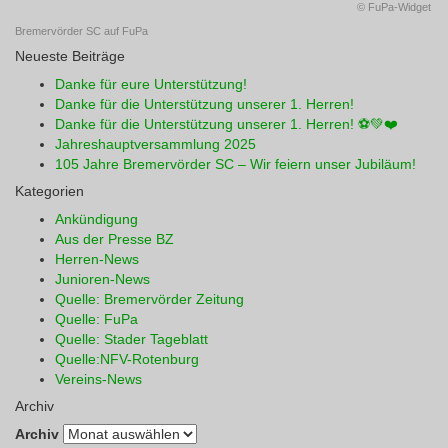
© FuPa-Widget
Bremervörder SC auf FuPa
Neueste Beiträge
Danke für eure Unterstützung!
Danke für die Unterstützung unserer 1. Herren!
Danke für die Unterstützung unserer 1. Herren! ⚽💚❤️
Jahreshauptversammlung 2025
105 Jahre Bremervörder SC – Wir feiern unser Jubiläum!
Kategorien
Ankündigung
Aus der Presse BZ
Herren-News
Junioren-News
Quelle: Bremervörder Zeitung
Quelle: FuPa
Quelle: Stader Tageblatt
Quelle:NFV-Rotenburg
Vereins-News
Archiv
Archiv