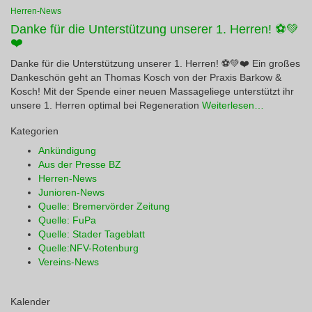
Herren-News
Danke für die Unterstützung unserer 1. Herren! ⚽💚
❤️
Danke für die Unterstützung unserer 1. Herren! ⚽💚❤️ Ein großes
Dankeschön geht an Thomas Kosch von der Praxis Barkow &
Kosch! Mit der Spende einer neuen Massageliege unterstützt ihr
unsere 1. Herren optimal bei Regeneration
Weiterlesen…
Kategorien
Ankündigung
Aus der Presse BZ
Herren-News
Junioren-News
Quelle: Bremervörder Zeitung
Quelle: FuPa
Quelle: Stader Tageblatt
Quelle:NFV-Rotenburg
Vereins-News
Kalender