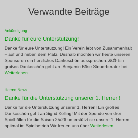
Verwandte Beiträge
Ankündigung
Danke für eure Unterstützung!
Danke für eure Unterstützung! Ein Verein lebt von Zusammenhalt
– auf und neben dem Platz. Deshalb möchten wir heute unseren
Sponsoren ein herzliches Dankeschön aussprechen. 🙏⚽ Ein
großes Dankeschön geht an: Benjamin Böse Steuerberater bei
Weiterlesen…
Herren-News
Danke für die Unterstützung unserer 1. Herren!
Danke für die Unterstützung unserer 1. Herren! Ein großes
Dankeschön geht an Sigrid Kölling! Mit der Spende von drei
Spielbällen für die Saison 25/26 unterstützt sie unsere 1. Herren
optimal im Spielbetrieb.Wir freuen uns über
Weiterlesen…