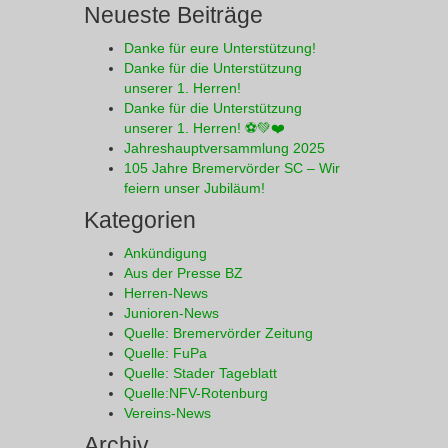
Neueste Beiträge
Danke für eure Unterstützung!
Danke für die Unterstützung
unserer 1. Herren!
Danke für die Unterstützung
unserer 1. Herren! ⚽💚❤️
Jahreshauptversammlung 2025
105 Jahre Bremervörder SC – Wir
feiern unser Jubiläum!
Kategorien
Ankündigung
Aus der Presse BZ
Herren-News
Junioren-News
Quelle: Bremervörder Zeitung
Quelle: FuPa
Quelle: Stader Tageblatt
Quelle:NFV-Rotenburg
Vereins-News
Archiv