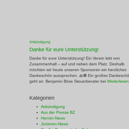
Ankündigung
Danke für eure Unterstützung!
Danke für eure Unterstützung! Ein Verein lebt von
Zusammenhalt – auf und neben dem Platz. Deshalb
möchten wir heute unseren Sponsoren ein herzliches
Dankeschön aussprechen. 🙏⚽ Ein großes Dankesch
geht an: Benjamin Böse Steuerberater bei
Weiterlese
Kategorien
Ankündigung
Aus der Presse BZ
Herren-News
Junioren-News