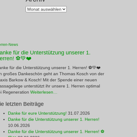
Archiv
rren-News
anke für die Unterstützung unserer 1.
erren! ⚽💚❤️
nke für die Unterstützung unserer 1. Herren! ⚽💚❤️
in großes Dankeschön geht an Thomas Kosch von der
axis Barkow & Kosch! Mit der Spende einer neuen
ssageliege unterstützt ihr unsere 1. Herren optimal
i Regeneration
Weiterlesen…
ie letzten Beiträge
Danke für eure Unterstützung!
31.07.2026
Danke für die Unterstützung unserer 1. Herren!
10.06.2026
Danke für die Unterstützung unserer 1. Herren! ⚽