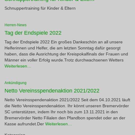
Schnuppertraining für Kinder & Eltern
Herren-News
Tag der Endspiele 2022
Tag der Endspiele 2022 Ein großes Dankeschön an all unsere
Helferinnen und Helfer, die am letzten Sonntag dafür gesorgt
haben, dass die Ausrichtung der Kreispokalfinals der Frauen und
Männer ein voller Erfolg wurde.Trotz durchwachsenen Wetters
Weiterlesen…
Ankündigung
Netto Vereinsspendenaktion 2021/2022
Netto Vereinsspendenaktion 2021/2022 Seit dem 04.10.2021 läuft
die Netto Vereinsspendenaktion. Ihr könnt unseren Bremervörder
SC unterstützen, indem Ihr noch bis zum 13.11.2021 in den
Bremervörder Netto Filialen den Pfandbon spendet oder an der
Kasse aufrundet.Der
Weiterlesen…