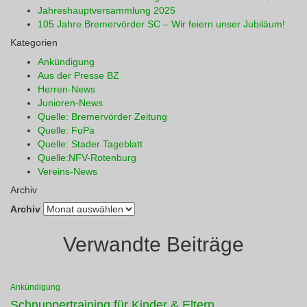
Jahreshauptversammlung 2025
105 Jahre Bremervörder SC – Wir feiern unser Jubiläum!
Kategorien
Ankündigung
Aus der Presse BZ
Herren-News
Junioren-News
Quelle: Bremervörder Zeitung
Quelle: FuPa
Quelle: Stader Tageblatt
Quelle:NFV-Rotenburg
Vereins-News
Archiv
Archiv
Verwandte Beiträge
Ankündigung
Schnuppertraining für Kinder & Eltern