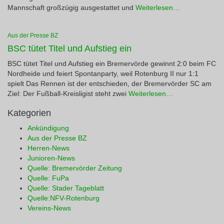
Mannschaft großzügig ausgestattet und
Weiterlesen…
Aus der Presse BZ
BSC tütet Titel und Aufstieg ein
BSC tütet Titel und Aufstieg ein Bremervörde gewinnt 2:0 beim FC
Nordheide und feiert Spontanparty, weil Rotenburg II nur 1:1
spielt Das Rennen ist der entschieden, der Bremervörder SC am
Ziel: Der Fußball-Kreisligist steht zwei
Weiterlesen…
Kategorien
Ankündigung
Aus der Presse BZ
Herren-News
Junioren-News
Quelle: Bremervörder Zeitung
Quelle: FuPa
Quelle: Stader Tageblatt
Quelle:NFV-Rotenburg
Vereins-News