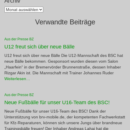
Archiv
Archiv
Verwandte Beiträge
Aus der Presse BZ
U12 freut sich über neue Bälle
U12 freut sich über neue Bälle Die U12-Mannschaft des BSC hat
neue Bälle bekommen. Gesponsort wurden diesen vom Salon
„Haarfein“ in der Bremervörder Brunnenstraße, dessen Inhaber
Rizgar Akin ist. Die Mannschaft mit Trainer Johannes Ruder
Weiterlesen…
Aus der Presse BZ
Neue Fußbälle für unser U16-Team des BSC!
Neue Fußbälle für unser U16-Team des BSC! Dank der
Unterstützung von brv-mobile.de, der kompetenten Fachwerkstatt
für Kfz-Reparaturen, können sich unsere Jungs über brandneue
Trainingsbälle freuen! Der Inhaber Andreas Lahai hat die