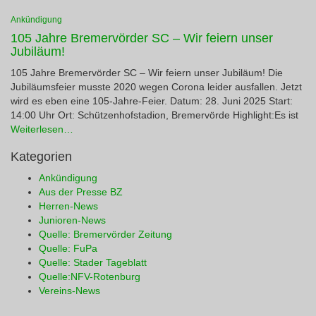
Ankündigung
105 Jahre Bremervörder SC – Wir feiern unser
Jubiläum!
105 Jahre Bremervörder SC – Wir feiern unser Jubiläum! Die
Jubiläumsfeier musste 2020 wegen Corona leider ausfallen. Jetzt
wird es eben eine 105-Jahre-Feier. Datum: 28. Juni 2025 Start:
14:00 Uhr Ort: Schützenhofstadion, Bremervörde Highlight:Es ist
Weiterlesen…
Kategorien
Ankündigung
Aus der Presse BZ
Herren-News
Junioren-News
Quelle: Bremervörder Zeitung
Quelle: FuPa
Quelle: Stader Tageblatt
Quelle:NFV-Rotenburg
Vereins-News