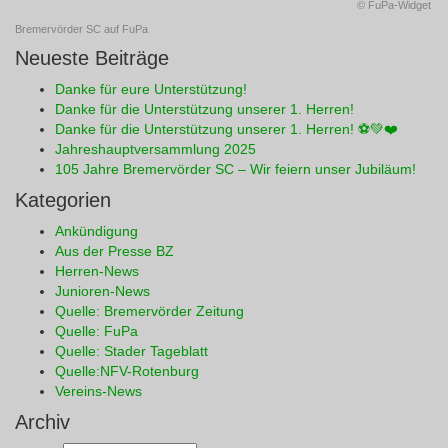
© FuPa-Widget
Bremervörder SC auf FuPa
Neueste Beiträge
Danke für eure Unterstützung!
Danke für die Unterstützung unserer 1. Herren!
Danke für die Unterstützung unserer 1. Herren! ⚽💚❤️
Jahreshauptversammlung 2025
105 Jahre Bremervörder SC – Wir feiern unser Jubiläum!
Kategorien
Ankündigung
Aus der Presse BZ
Herren-News
Junioren-News
Quelle: Bremervörder Zeitung
Quelle: FuPa
Quelle: Stader Tageblatt
Quelle:NFV-Rotenburg
Vereins-News
Archiv