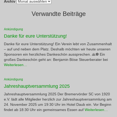
Archiv
Verwandte Beiträge
Ankündigung
Danke für eure Unterstützung!
Danke für eure Unterstützung! Ein Verein lebt von Zusammenhalt
– auf und neben dem Platz. Deshalb möchten wir heute unseren
Sponsoren ein herzliches Dankeschön aussprechen. 🙏⚽ Ein
großes Dankeschön geht an: Benjamin Böse Steuerberater bei
Weiterlesen…
Ankündigung
Jahreshauptversammlung 2025
Jahreshauptversammlung 2025 Der Bremervörder SC von 1920
e.V. lädt alle Mitglieder herzlich zur Jahreshauptversammlung am
24. November 2025 um 19:30 Uhr im Hotel Daub ein. Vor Beginn
findet ab 18:30 Uhr ein gemeinsames Essen auf
Weiterlesen…