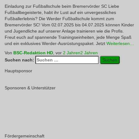
Einladung zur Fußballschule beim Bremervörder SC Liebe
Fußballbegeisterte, habt ihr Lust auf ein unvergessliches
Fußballerlebnis? Die Werder Fußballschule kommt zum
Bremervörder SC! Vom 02.07.2025 bis 04.07.2025 können Kinder
und Jugendliche auf unserer Anlage trainieren wie die Profis.
Freut euch auf spannende Trainingseinheiten, jede Menge Spaß
und ein exklusives Werder-Ausrüstungspaket. Jetzt
Weiterlesen…
Von
BSC-Redaktion HD
, vor
2 Jahren
2 Jahren
Suchen nach:
Hauptsponsor
Sponsoren & Unterstützer
Fördergemeinschaft