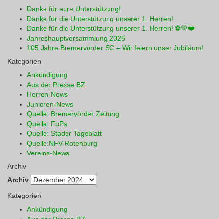
Danke für eure Unterstützung!
Danke für die Unterstützung unserer 1. Herren!
Danke für die Unterstützung unserer 1. Herren! ⚽💚❤️
Jahreshauptversammlung 2025
105 Jahre Bremervörder SC – Wir feiern unser Jubiläum!
Kategorien
Ankündigung
Aus der Presse BZ
Herren-News
Junioren-News
Quelle: Bremervörder Zeitung
Quelle: FuPa
Quelle: Stader Tageblatt
Quelle:NFV-Rotenburg
Vereins-News
Archiv
Archiv
Kategorien
Ankündigung