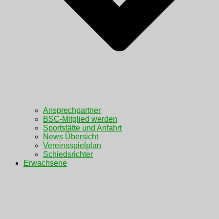
Ansprechpartner
BSC-Mitglied werden
Sportstätte und Anfahrt
News Übersicht
Vereinsspielplan
Schiedsrichter
Erwachsene