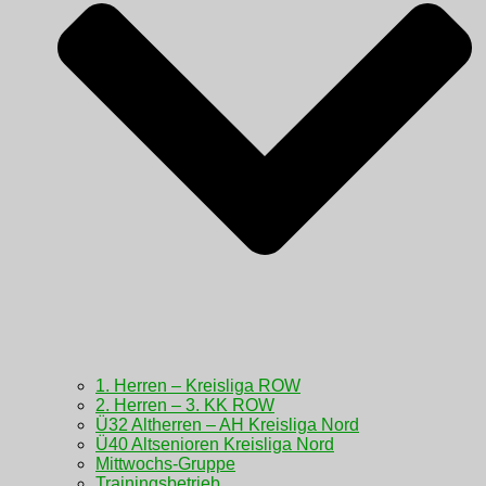
1. Herren – Kreisliga ROW
2. Herren – 3. KK ROW
Ü32 Altherren – AH Kreisliga Nord
Ü40 Altsenioren Kreisliga Nord
Mittwochs-Gruppe
Trainingsbetrieb