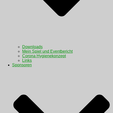
Downloads
Mein Spiel und Eventbericht
Corona Hygienekonzept
Links
Sponsoren