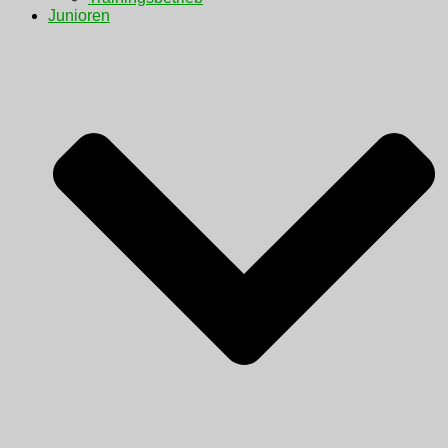
Junioren