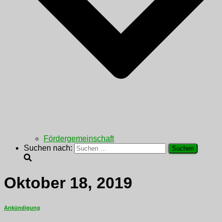
Fördergemeinschaft
Suchen nach:
Oktober 18, 2019
Ankündigung