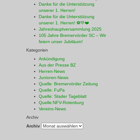
Danke für die Unterstützung
unserer 1. Herren!
Danke für die Unterstützung
unserer 1. Herren! ⚽💚❤️
Jahreshauptversammlung 2025
105 Jahre Bremervörder SC – Wir
feiern unser Jubiläum!
Kategorien
Ankündigung
Aus der Presse BZ
Herren-News
Junioren-News
Quelle: Bremervörder Zeitung
Quelle: FuPa
Quelle: Stader Tageblatt
Quelle:NFV-Rotenburg
Vereins-News
Archiv
Archiv