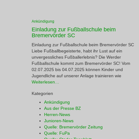
Ankündigung
Einladung zur Fußballschule beim
Bremervörder SC
Einladung zur Fußballschule beim Bremervörder SC
Liebe Fußballbegeisterte, habt ihr Lust auf ein
unvergessliches Fußballerlebnis? Die Werder
Fußballschule kommt zum Bremervörder SC! Vom
02.07.2025 bis 04.07.2025 können Kinder und
Jugendliche auf unserer Anlage trainieren wie
Weiterlesen…
Kategorien
Ankündigung
Aus der Presse BZ
Herren-News
Junioren-News
Quelle: Bremervörder Zeitung
Quelle: FuPa